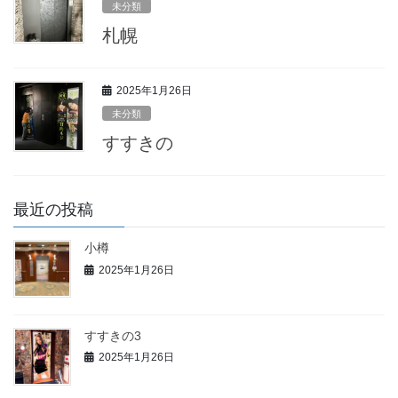
未分類
札幌
2025年1月26日
未分類
すすきの
最近の投稿
小樽
2025年1月26日
すすきの3
2025年1月26日