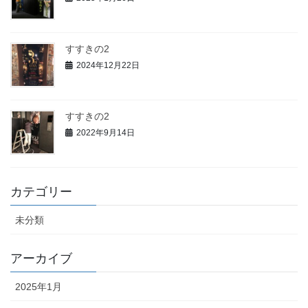
すすきの2
2024年12月22日
すすきの2
2022年9月14日
カテゴリー
未分類
アーカイブ
2025年1月