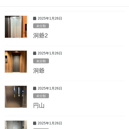
すすきの3
2025年1月26日
未分類
洞爺2
2025年1月26日
未分類
洞爺
2025年1月26日
未分類
円山
2025年1月26日