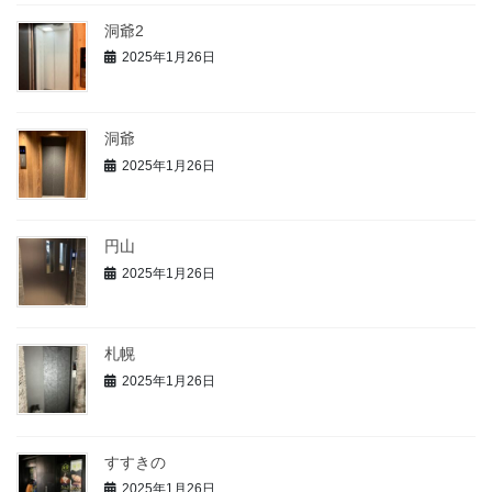
洞爺2
2025年1月26日
洞爺
2025年1月26日
円山
2025年1月26日
札幌
2025年1月26日
すすきの
2025年1月26日