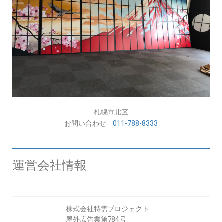
札幌市北区
お問い合わせ
011-788-8333
運営会社情報
株式会社特需プロジェクト
屋外広告業第784号