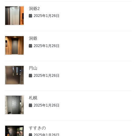
洞爺2
2025年1月26日
洞爺
2025年1月26日
円山
2025年1月26日
札幌
2025年1月26日
すすきの
2025年1月26日