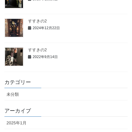
すすきの2
2024年12月22日
すすきの2
2022年9月14日
カテゴリー
未分類
アーカイブ
2025年1月