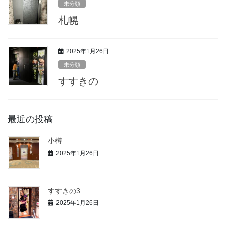
未分類
札幌
2025年1月26日
未分類
すすきの
最近の投稿
小樽
2025年1月26日
すすきの3
2025年1月26日