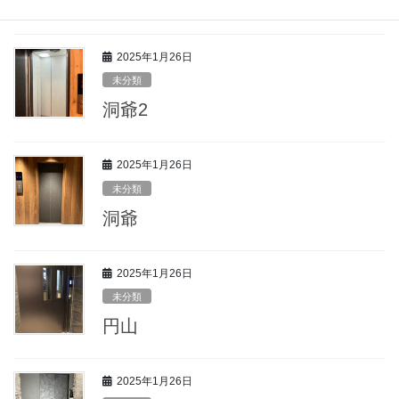
すすきの3
2025年1月26日
未分類
洞爺2
2025年1月26日
未分類
洞爺
2025年1月26日
未分類
円山
2025年1月26日